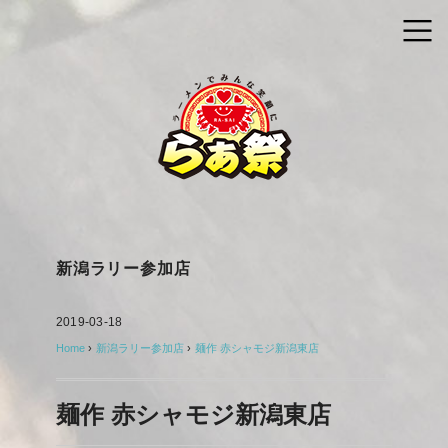
新潟ラリー参加店
2019-03-18
Home
›
新潟ラリー参加店
›
麺作 赤シャモジ新潟東店
麺作 赤シャモジ新潟東店