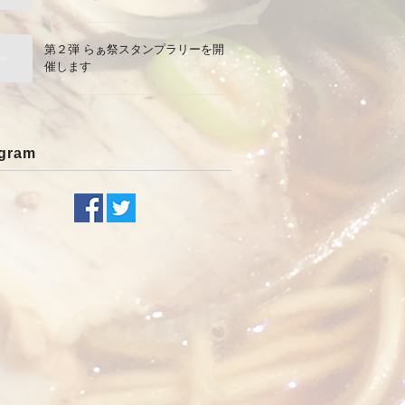
第２弾 らぁ祭スタンプラリーを開
催します
agram