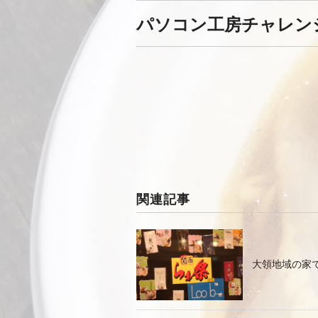
パソコン工房チャレン
関連記事
大領地域の家で