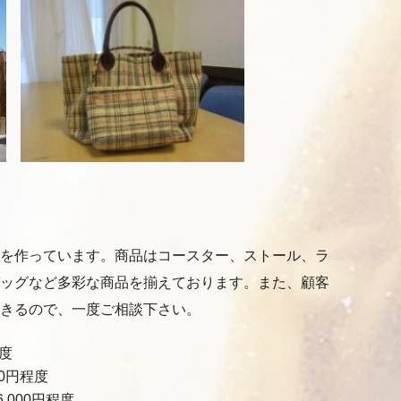
を作っています。商品はコースター、ストール、ラ
ッグなど多彩な商品を揃えております。また、顧客
きるので、一度ご相談下さい。
度
00円程度
,000円程度