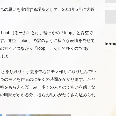
ちの思いを実現する場所として、2011年5月に大阪
Loob（るーぶ）とは、輪っかの「loop」と青空で
です。青空「blue」の雲のように様々な表情を見せて
inst
方々とつながり「loop」、そして多くの“であ
ました。
）・さをり織り・手芸を中心にモノ作りに取り組んでい
つのモノを作るのに多くの時間がかかります。ただ
料をもらえる楽しみ、多くの人とのであいを感じな
の時間がかかる分、彼らの思いがたくさん込められ