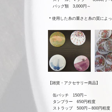
バッグ類 3,000円～
＊使用した糸の重さと糸の質によっ
【雑貨・アクセサリー商品】
缶バッチ 150円～
タンブラー 650円程度
ストラップ 500円～800円程度