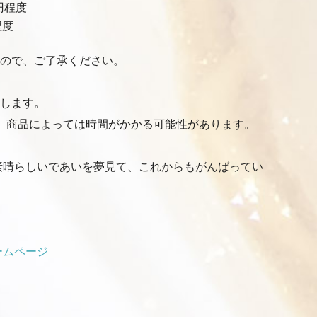
円程度
程度
ので、ご了承ください。
します。
、商品によっては時間がかかる可能性があります。
の素晴らしいであいを夢見て、これからもがんばってい
ームページ