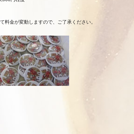
て料金が変動しますので、ご了承ください。