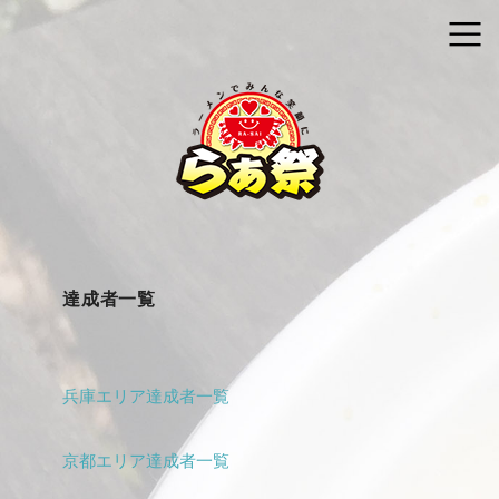
達成者一覧
兵庫エリア達成者一覧
京都エリア達成者一覧